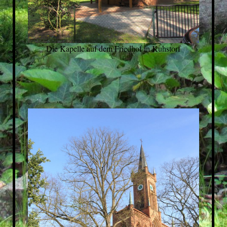
Die Kapelle auf dem Friedhof in Kuhstorf