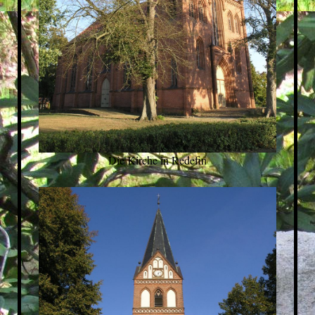
Die Kirche in Redefin